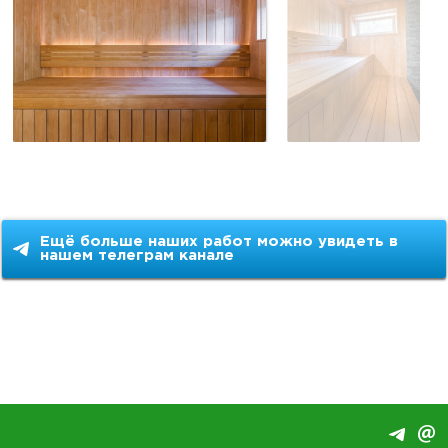
Ещё больше наших работ можно увидеть в
нашем телеграм канале
